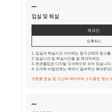
입실 및 퇴실
체크인
오후4시
1. 입실과 퇴실시간 사이에는 침구교체와 청소를
2. 입실시간 및 퇴실시간을 잘 체크하세요.
3. 현관출입은 디지털 도어락으로 되어 있습니다.
4. 도어락 비밀번호는 예약시 알려주신 휴대폰번
귀중품 분실 및 도난에 대비하여 소지품은 항상 