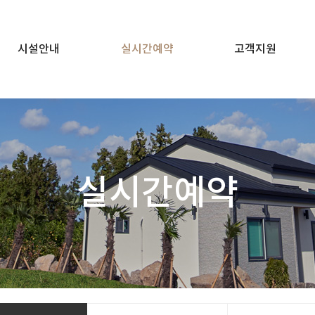
시설안내
실시간예약
고객지원
실시간예약