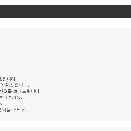
료됩니다.
예약취소 됩니다.
밀번호를 보내드립니다.
 보내주세요.
.
연락을 주세요.