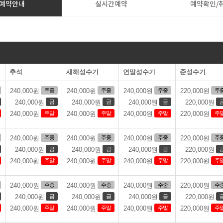
예약안내
실시간예약
예약확인/
추석
새해성수기
연말성수기
준성수기
주중
주중
주중
주
240,000원
240,000원
240,000원
220,000원
금
금
금
240,000원
240,000원
240,000원
220,000원
주말
주말
주말
주
240,000원
240,000원
240,000원
220,000원
주중
주중
주중
주
240,000원
240,000원
240,000원
220,000원
금
금
금
240,000원
240,000원
240,000원
220,000원
주말
주말
주말
주
240,000원
240,000원
240,000원
220,000원
주중
주중
주중
주
240,000원
240,000원
240,000원
220,000원
금
금
금
240,000원
240,000원
240,000원
220,000원
주말
주말
주말
주
240,000원
240,000원
240,000원
220,000원