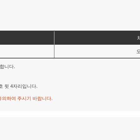
오
 합니다.
호 뒷 4자리입니다.
유의하여 주시기 바랍니다.