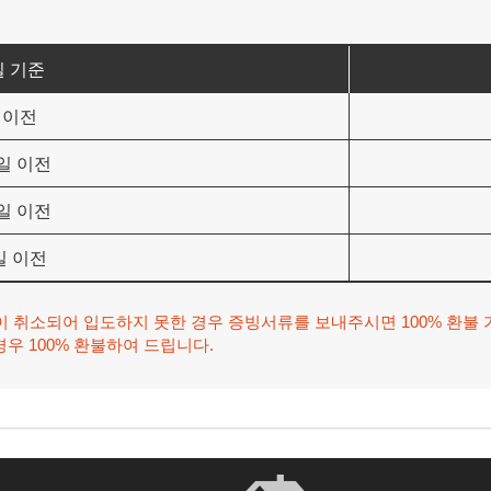
 기준
 이전
0일 이전
6일 이전
일 이전
이 취소되어 입도하지 못한 경우 증빙서류를 보내주시면 100% 환불 
우 100% 환불하여 드립니다.