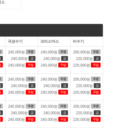
취소
극성수기
크리스마스
비수기
중
주중
주중
주중
240,000원
240,000원
200,000원
금
금
금
금
240,000원
240,000원
220,000원
말
주말
주말
주말
240,000원
240,000원
220,000원
중
주중
주중
주중
240,000원
240,000원
200,000원
금
금
금
금
240,000원
240,000원
220,000원
말
주말
주말
주말
240,000원
240,000원
220,000원
중
주중
주중
주중
240,000원
240,000원
200,000원
금
금
금
금
240,000원
240,000원
220,000원
말
주말
주말
주말
240,000원
240,000원
220,000원